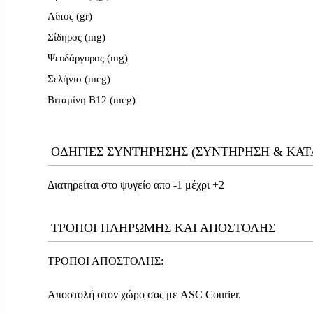
Λίπος (gr)
Σίδηρος (mg)
Ψευδάργυρος (mg)
Σελήνιο (mcg)
Βιταμίνη B12 (mcg)
ΟΔΗΓΙΕΣ ΣΥΝΤΗΡΗΣΗΣ (ΣΥΝΤΗΡΗΣΗ & ΚΑ
Διατηρείται στο ψυγείο απο -1 μέχρι +2
ΤΡΟΠΟΙ ΠΛΗΡΩΜΗΣ ΚΑΙ ΑΠΟΣΤΟΛΗΣ
ΤΡΟΠΟΙ ΑΠΟΣΤΟΛΗΣ:

Αποστολή στον χώρο σας με ASC Courier.
