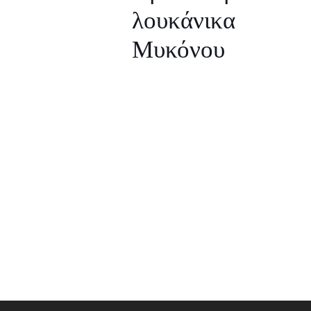
λουκάνικα
Μυκόνου