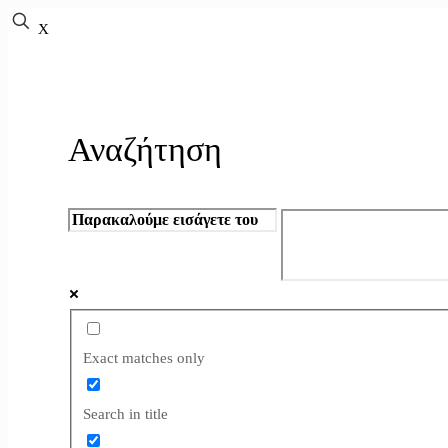
X
Αναζήτηση
Exact matches only
Search in title