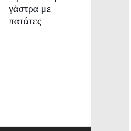
γάστρα με
πατάτες