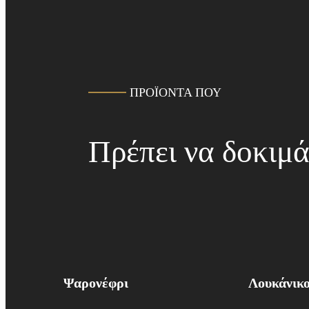
ΠΡΟΪΟΝΤΑ ΠΟΥ
Πρέπει να δοκιμά
Ψαρονέφρι
Λουκάνικ