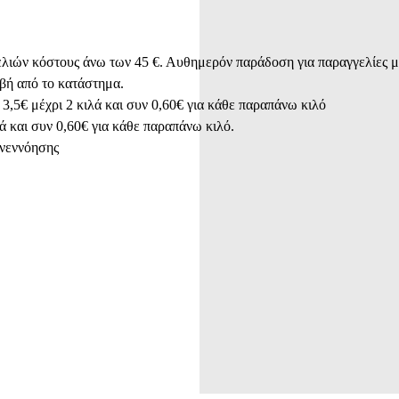
ών κόστους άνω των 45 €. Αυθημερόν παράδοση για παραγγελίες μέχρ
βή από το κατάστημα.

 3,5€ μέχρι 2 κιλά και συν 0,60€ για κάθε παραπάνω κιλό

ά και συν 0,60€ για κάθε παραπάνω κιλό.

νεννόησης
