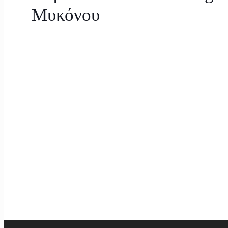
Μυκόνου