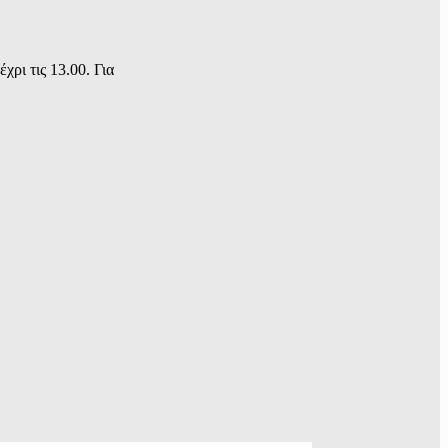
ι τις 13.00. Για 